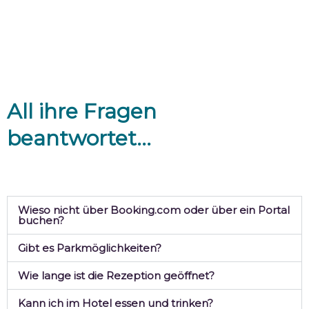
All ihre Fragen
beantwortet...
Wieso nicht über Booking.com oder über ein Portal
buchen?
Gibt es Parkmöglichkeiten?
Wie lange ist die Rezeption geöffnet?
Kann ich im Hotel essen und trinken?