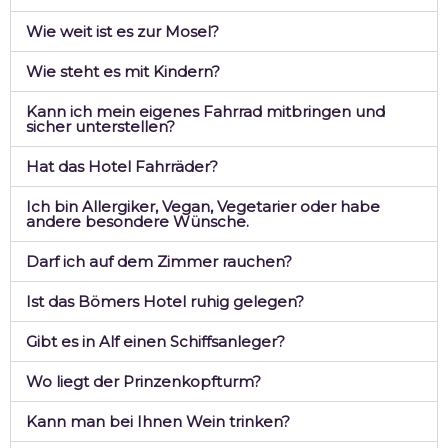
Wie weit ist es zur Mosel?
Wie steht es mit Kindern?
Kann ich mein eigenes Fahrrad mitbringen und
sicher unterstellen?
Hat das Hotel Fahrräder?
Ich bin Allergiker, Vegan, Vegetarier oder habe
andere besondere Wünsche.
Darf ich auf dem Zimmer rauchen?
Ist das Bömers Hotel ruhig gelegen?
Gibt es in Alf einen Schiffsanleger?
Wo liegt der Prinzenkopfturm?
Kann man bei Ihnen Wein trinken?