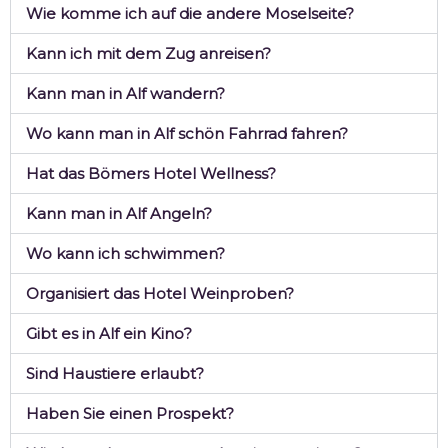
Wie komme ich auf die andere Moselseite?
Kann ich mit dem Zug anreisen?
Kann man in Alf wandern?
Wo kann man in Alf schön Fahrrad fahren?
Hat das Bömers Hotel Wellness?
Kann man in Alf Angeln?
Wo kann ich schwimmen?
Organisiert das Hotel Weinproben?
Gibt es in Alf ein Kino?
Sind Haustiere erlaubt?
Haben Sie einen Prospekt?